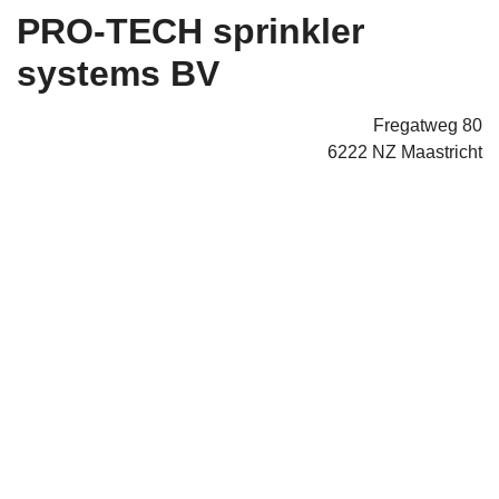
PRO-TECH sprinkler
systems BV
Fregatweg 80
6222 NZ Maastricht